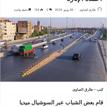
طارق الصاوى
26 يونيو، 2024
0
154
دقيقة واحدة
كتب – طارق الصاوى
قام بعض الشباب عبر السوشيال ميديا