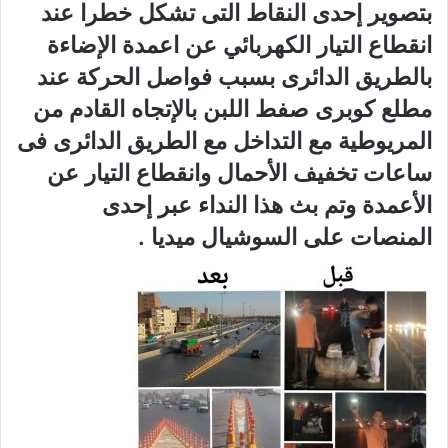
بتصوير إحدى النقاط التى تشكل خطرا عند
انقطاع التيار الكهربائي عن اعمدة الإضاءة
بالطريق الدائرى بسبب فواصل الحركة عند
مطلع كوبرى صفط اللبن بالإتجاه القادم من
المريوطية مع التداخل مع الطريق الدائرى فى
ساعات تخفيف الأحمال وانقطاع التيار عن
الأعمدة وتم بث هذا النداء عبر إحدى
المنصات على السوشيال ميديا .