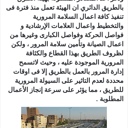
بالطريق الدائري ان الهيئة تعمل منذ فترة فى
تنفيذ كافة اعمال السلامة المرورية
والتخطيط واعمال العلامات الإرشادية و
فواصل الحركة وفواصل الكبارى وغيرها من
اعمال الصيانة وتأمين سلامة المرور ، ولكن
لظروف الطريق بهذا القطاع والكثافة
المرورية الموجودة عليه ، وحيث لاتسمح
إدارة المرور بالعمل بالطريق إلا فى اوقات
محددة لعدم التاثير على السيولة المرورية
للطريق ، مما يؤثر على سرعة إنجاز الأعمال
المطلوبة .