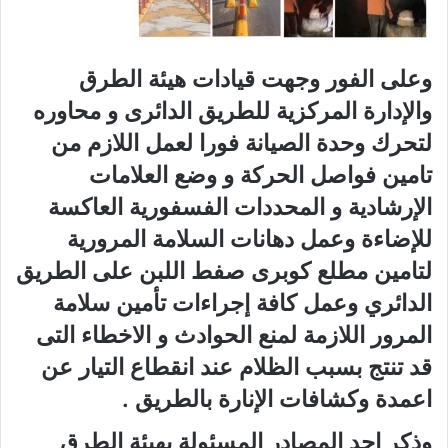
وعلى الفور وجهت قيادات هيئة الطرق
والإدارة المركزية للطريق الدائرى و محاوره
لتحرك وحدة الصيانة فورا لعمل اللازم من
تامين فواصل الحركة و وضع العلامات
الإرشادية و المحددات الفسفورية العاكسة
للإضاءة وعمل دهانات السلامة المرورية
لتامين مطلع كوبرى صفط اللبن على الطريق
الدائري وعمل كافة إجراءات تأمين سلامة
المرور اللازمة لمنع الحوادث و الاخطاء التى
قد تنتج بسبب الظلام عند انقطاع التيار عن
اعمدة وكشافات الإنارة بالطريق .
وذكر احد المصادر المسئولة بهيئة الطرق