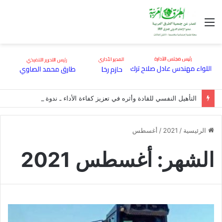
القائمة
التأهيل النفسي للقادة وأثره في تعزيز كفاءة الأداء ـ ندوة عقدتها هيئة الطرق بقاعة مؤتمراتها
الرئيسية
/
2021
/
أغسطس
الشهر:
أغسطس 2021