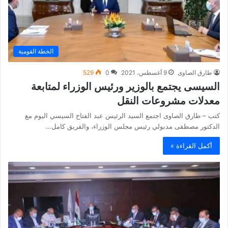
الخطة القومية
طارق الصاوى
9 أغسطس، 2021
0
529
السيسى يجتمع بالوزير ورئيس الوزراء لمتابعة
معدلات مشروعات النقل
كتب – طارق الصاوى اجتمع السيد الرئيس عبد الفتاح السيسي اليوم مع
الدكتور مصطفى مدبولي رئيس مجلس الوزراء، والفريق كامل…
أكمل القراءة »