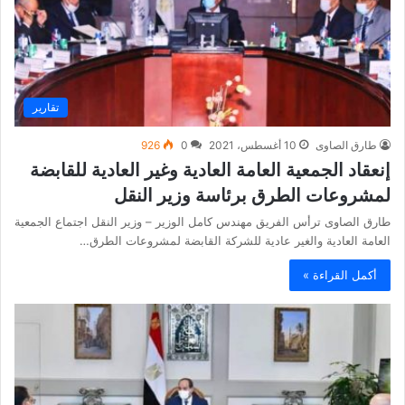
تقارير
طارق الصاوى
10 أغسطس، 2021
0
926
إنعقاد الجمعية العامة العادية وغير العادية للقابضة
لمشروعات الطرق برئاسة وزير النقل
طارق الصاوى ترأس الفريق مهندس كامل الوزير – وزير النقل اجتماع الجمعية
العامة العادية والغير عادية للشركة القابضة لمشروعات الطرق…
أكمل القراءة »