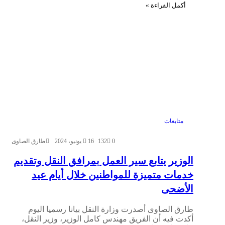
أكمل القراءة »
متابعات
0
132
16 يونيو، 2024
طارق الصاوى
الوزير يتابع سير العمل بمرافق النقل وتقديم
خدمات متميزة للمواطنين خلال أيام عيد
الأضحى
طارق الصاوى أصدرت وزارة النقل بيانا رسميا اليوم
أكدت فيه أن الفريق مهندس كامل الوزير، وزير النقل،