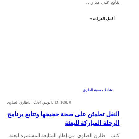
يتابع على مدار…
أكمل القراءة »
نشاط جمعية الطرق
0
189
13 يونيو، 2024
طارق الصاوى
النقل تطمئن على صحة حجيجها وتتابع برنامج
الرحلة المباركة للبعثة
كتب – طارق الصاوى في إطار المتابعة المستمرة لبعثة