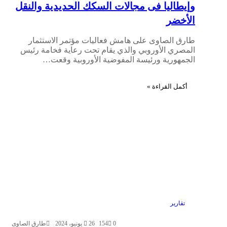
وإيطاليا فى مجالات السكك الحديدية والنقل
الأخضر
طارق الصاوى على هامش فعاليات مؤتمر الاستثمار
المصري الأوروبي والذي يقام تحت رعاية فخامة رئيس
الجمهورية ورئيسة المفوضية الأوروبية وقعت…
أكمل القراءة »
تقارير
0
154
26 يونيو، 2024
طارق الصاوى