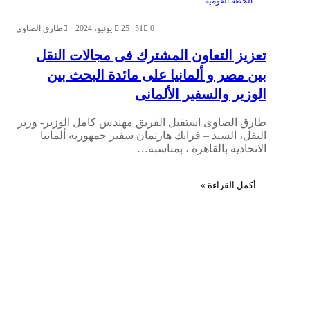
الخطة القومية
0
51
25 يونيو، 2024
طارق الصاوى
تعزيز التعاون المشترك فى مجالات النقل
بين مصر و ألمانيا على مائدة البحث بين
الوزير والسفير الألمانى
طارق الصاوى استقبل الفريق مهندس كامل الوزير- وزير
النقل، السيد – فرانك هارتمان سفير جمهورية ألمانيا
الاتحادية بالقاهرة ، بمناسبة…
أكمل القراءة »