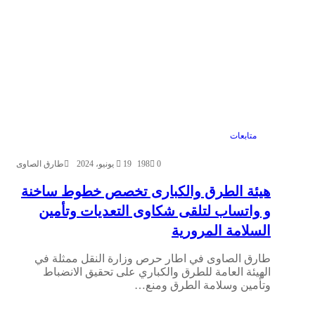
متابعات
0
198
19 يونيو، 2024
طارق الصاوى
هيئة الطرق والكبارى تخصص خطوط ساخنة
و واتساب لتلقى شكاوى التعديات وتأمين
السلامة المرورية
طارق الصاوى في اطار حرص وزارة النقل ممثلة في
الهيئة العامة للطرق والكباري على تحقيق الانضباط
وتأمين وسلامة الطرق ومنع…