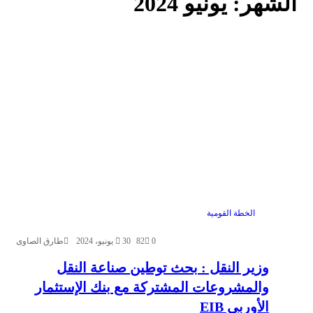
الشهر:
يونيو 2024
الخطة القومية
0
82
30 يونيو، 2024
طارق الصاوى
وزير النقل : بحث توطين صناعة النقل
والمشروعات المشتركة مع بنك الإستثمار
الأوربى EIB