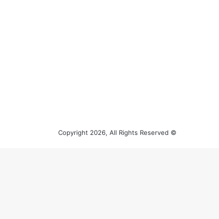
© Copyright 2026, All Rights Reserved
زر
الذهاب
إلى
الأعلى