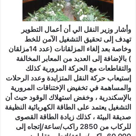
وأشار وزير النقل الي أن أعمال التطوير
تهدف إلى تحقيق التشغيل الآمن للخط
وخاصة بعد إلغاء المزلقانات (عدد 14مزلقان
) بالإضافة إلى العديد من المعابر المخالفة
والتقاطعات مع الحركة المرورية كذلك
إستيعاب حركة النقل المتزايدة وعدد الرحلات
والمساهمة في تخفيض الإختناقات المرورية
بالإسكندرية ، وخفض استهلاك الوقود حيث أن
التشغيل يعتمد على الطاقة الكهربائية النظيفة
صديقة البيئة ، كذلك زيادة الطاقة القصوى
للركاب من 2850 راكب/ساعة/إتجاه إلى