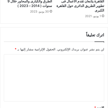
القاهرة يتابعان تقدم الأعمال فى
الطرق والكبارى والمحاور خلال 9
تطوير الطريق الدائرى حول القاهرة
سنوات ( 2014 – 2023 )
الكبرى
30 يونيو، 2023
1 يونيو، 2021
اترك تعليقاً
لن يتم نشر عنوان بريدك الإلكتروني.
الحقول الإلزامية مشار إليها بـ
*
ا
ل
ت
ع
ل
ي
ق
الاسم
*