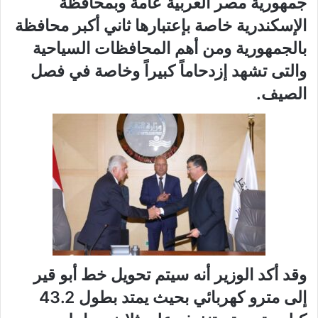
جمهورية مصر العربية عامة وبمحافظة
الإسكندرية خاصة بإعتبارها ثاني أكبر محافظة
بالجمهورية ومن أهم المحافظات السياحية
والتى تشهد إزدحاماً كبيراً وخاصة في فصل
الصيف.
وقد أكد الوزير أنه سيتم تحويل خط أبو قير
إلى مترو كهربائي بحيث يمتد بطول 43.2