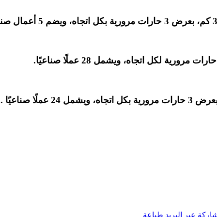
.
اركة عبر البريد
طباعة