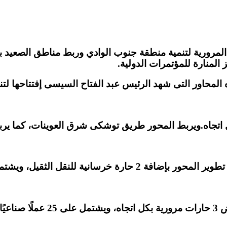
المرورية لتنمية منطقة جنوب الوادي وربط مناطق الصعيد 
المنارة للمؤتمرات الدولية.
لمحاور التى شهد الرئيس عبد الفتاح السيسى إفتتاحها لتن