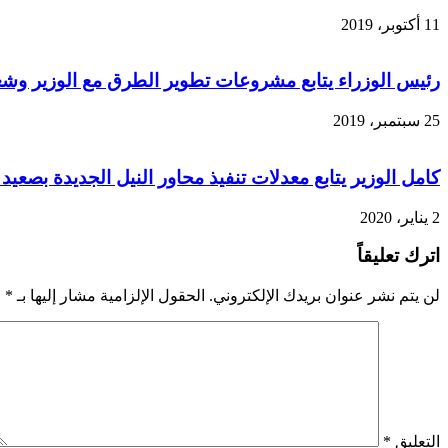
11 أكتوبر، 2019
رئيس الوزراء يتابع مشروعات تطوير الطرق مع الوزير وشع
25 سبتمبر، 2019
كامل الوزير يتابع معدلات تنفيذ محاور النيل الجديدة بصعيد
2 يناير، 2020
اترك تعليقاً
لن يتم نشر عنوان بريدك الإلكتروني.
الحقول الإلزامية مشار إليها بـ
*
التعليق
*