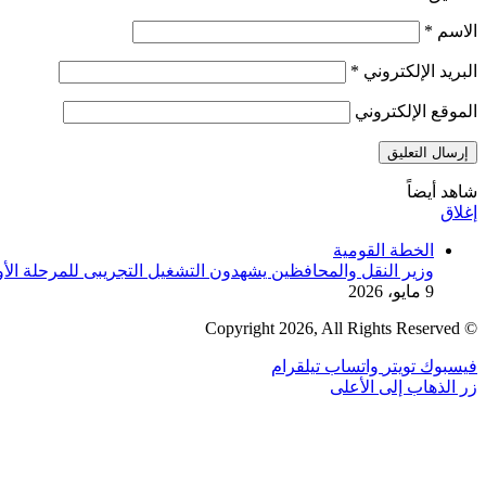
الاسم
*
البريد الإلكتروني
*
الموقع الإلكتروني
شاهد أيضاً
إغلاق
الخطة القومية
وزير النقل والمحافظين يشهدون التشغيل التجريبى للمرحلة الأول
9 مايو، 2026
© Copyright 2026, All Rights Reserved
فيسبوك
تويتر
واتساب
تيلقرام
زر الذهاب إلى الأعلى