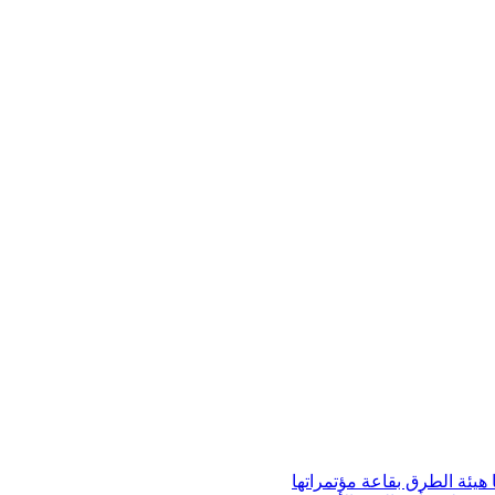
ا هيئة الطرق بقاعة مؤتمراتها