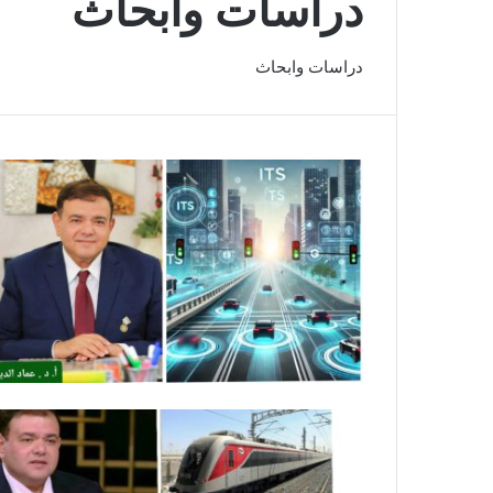
دراسات وابحاث
دراسات وابحاث