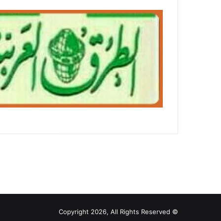
© Copyright 2026, All Rights Reserved