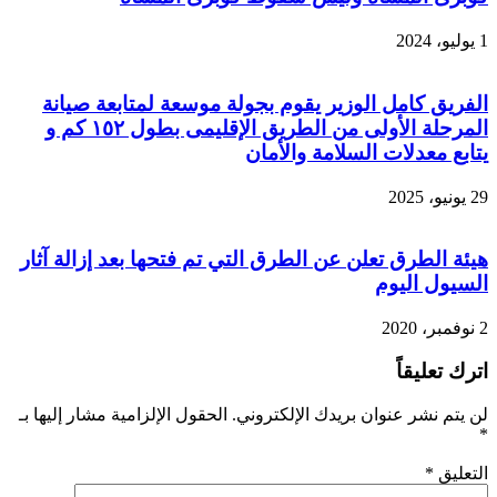
1 يوليو، 2024
الفريق كامل الوزير يقوم بجولة موسعة لمتابعة صيانة
المرحلة الأولى من الطريق الإقليمى بطول ١٥٢ كم و
يتابع معدلات السلامة والأمان
29 يونيو، 2025
هيئة الطرق تعلن عن الطرق التي تم فتحها بعد إزالة آثار
السيول اليوم
2 نوفمبر، 2020
اترك تعليقاً
لن يتم نشر عنوان بريدك الإلكتروني.
الحقول الإلزامية مشار إليها بـ
*
التعليق
*