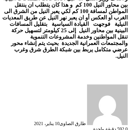
بين محاور النيل 100 كم و هذا كان يتطلب ان ينتقل
المواطن لمسافة 100 كم لكي يعبر النيل من الشرق الى
الغرب او العكس أو ان يعبر نهر النيل عن طريق المعديات
النيلية فوجهت القيادة السياسية بتقليل المسافات
البينية بين محاور النيل إلى 25 كيلومتر لتسهيل حركة
تنقل المواطنين وخدمة المشروعات التنموية
والمجتمعات العمرانية الجديدة بحيث يتم إنشاء محور
عرضي متكامل يربط بين شبكة الطرق شرق وغرب
النيل.
طارق الصاوى
10 يناير، 2021
0
592
دقيقة واحدة