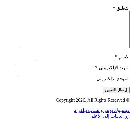
التعليق
*
الاسم
*
البريد الإلكتروني
*
الموقع الإلكتروني
© Copyright 2026, All Rights Reserved
فيسبوك
تويتر
واتساب
تيلقرام
زر الذهاب إلى الأعلى