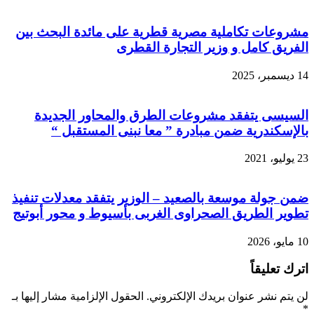
مشروعات تكاملية مصرية قطرية على مائدة البحث بين
الفريق كامل و وزير التجارة القطرى
14 ديسمبر، 2025
السيسى يتفقد مشروعات الطرق والمحاور الجديدة
بالإسكندرية ضمن مبادرة ” معا نبنى المستقبل “
23 يوليو، 2021
ضمن جولة موسعة بالصعيد – الوزير يتفقد معدلات تنفيذ
تطوير الطريق الصحراوى الغربى بأسيوط و محور أبوتيج
10 مايو، 2026
اترك تعليقاً
لن يتم نشر عنوان بريدك الإلكتروني.
الحقول الإلزامية مشار إليها بـ
*