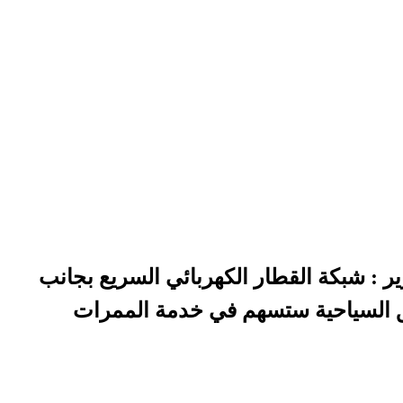
 : شبكة القطار الكهربائي السريع بجانب
ناطق السياحية ستسهم في خدمة الممرات