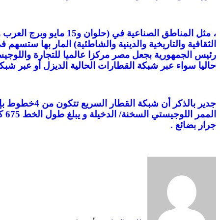
، مثل المناطق الصناعية
الثقافية والتاريخية والدينية والشاطئية) المار بها ستسهم
رئيس الجمهورية بجعل مصر مركزا عالميا للتجارة واللوج
حاليا سواء عبر شبكة القطارات الحالية الديزل أو عبر شبك
جرار بضائع .