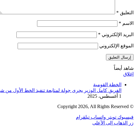
التعليق
*
الاسم
*
البريد الإلكتروني
*
الموقع الإلكتروني
شاهد أيضاً
إغلاق
الخطة القومية
الفريق كامل الوزير يجرى جولة لمتابعة تنفيذ الخط الأول من شب
1 أغسطس، 2025
© Copyright 2026, All Rights Reserved
فيسبوك
تويتر
واتساب
تيلقرام
زر الذهاب إلى الأعلى