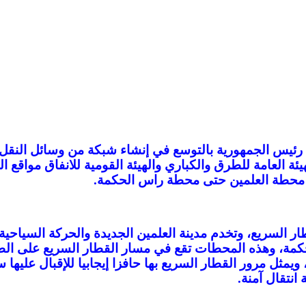
رئيس الجمهورية بالتوسع في إنشاء شبكة من وسائل النقل 
يئة العامة للطرق والكباري والهيئة القومية للانفاق مواقع
ن محطة العلمين حتى محطة راس الحكمة.
ر السريع، وتخدم مدينة العلمين الجديدة والحركة السياحية 
كمة، وهذه المحطات تقع في مسار القطار السريع على ال
ويمثل مرور القطار السريع بها حافزا إيجابيا للإقبال عليها س
انتقال آمنة.