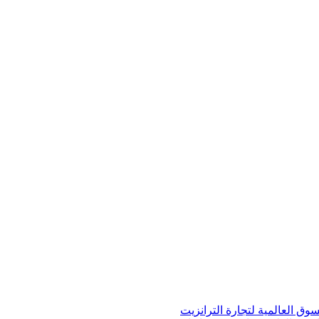
ق العالمية لتجارة الترانزيت