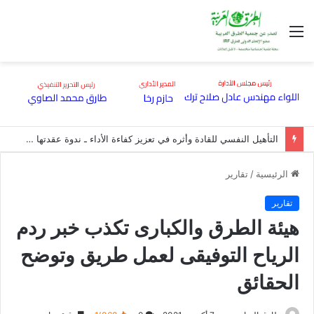
القائمة
التأهيل النفسي للقادة وأثره في تعزيز كفاءة الأداء ـ ندوة عقدتها هيئة الطرق بقاعة مؤتمراتها
الرئيسية
/
تقارير
تقارير
هيئة الطرق والكبارى تكذب خبر ردم
الرياح التوفيقى لعمل طريق وتوضح
الحقائق