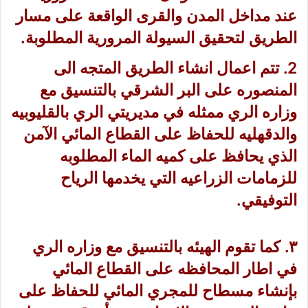
عند مداخل المدن والقرى الواقعة على مسار
الطريق لتحقيق السيولة المرورية المطلوبة.
2. تتم اعمال انشاء الطريق المتجه الى
المنصوره على البر الشرقي بالتنسيق مع
وزاره الري ممثله في مديريتي الري بالقليوبيه
والدقهليه للحفاظ على القطاع المائي الآمن
الذي يحافظ على كميه الماء المطلوبه
للزمامات الزراعيه التي يخدمها الرياح
التوفيقي.
٣. كما تقوم الهيئه بالتنسيق مع وزاره الري
في اطار المحافظه على القطاع المائي
بإنشاء مسطاح للمجري المائي للحفاظ على