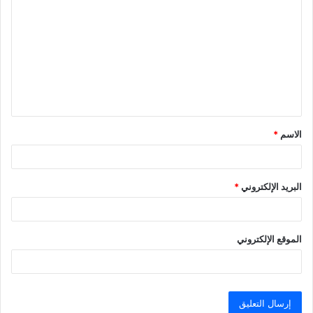
ل
ت
ع
ل
ي
ق
الاسم
*
*
البريد الإلكتروني
*
الموقع الإلكتروني