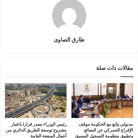
طارق الصاوى
مقالات ذات صلة
مدبولى يتابع مع الحكومة موقف
رئيس الوزراء يصدر قرارا باعتبار
الإفراج الجمركي عن البضائع
مشروع توسعة الطريق الدائري من
وتطبيق منظومة التسجيل المسبق
أعمال المنفعة العامة