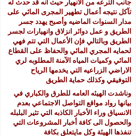
جانب الترعه من الانهيار حيث أنه قد حدث له
تآكل نتيجه أعمال تطهير المجرى المائي على
مدار السنوات الماضيه وأصبح يهدد جسر
الطريق و عمل دوائر انزلاق وانهيارات لجسر
الطريق وبالتالي فإن الأعمال التي تتم فهي
لحمايه المجري المائي والحفاظ على القطاع
المائي وكميات المياه الآمنة المطلوبه لري
الاراضي الزراعيه التي يخدمها الرياح
التوفيقي وكذلك حماية الطريق
وناشدت الهيئه العامه للطرق والكباري في
بيانها رواد مواقع التواصل الاجتماعي بعدم
الانسياق وراء الأخبار الكاذبه التي تثير البلبله
والحصول الى كافة أخبار المشروعات التي
تنفذها الهيئة وكل مايتعلق بكافة