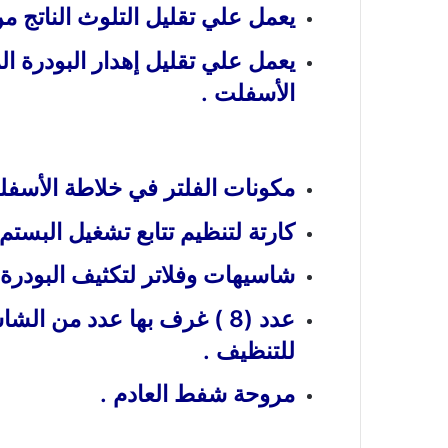
يعمل علي تقليل التلوث الناتج م
يعمل علي تقليل إهدار البودرة 
الأسفلت .
مكونات الفلتر في خلاطة الأسف
كارتة لتنظيم تتابع تشغيل البستم
شاسيهات وفلاتر لتكثيف البودرة 
عدد (8 ) غرف بها عدد من ا
للتنظيف .
مروحة شفط العادم .