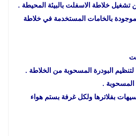
ن تشغيل خلاطة الاسفلت بالبيئة المحيطة .
الموجودة بالخامات المستخدمة في خلاطة
لت
 لتنظيم البودرة المسحوبة من الخلاطة .
المسحوبة .
لشاسيهات بفلاترها ولكل غرفة بستم هواء