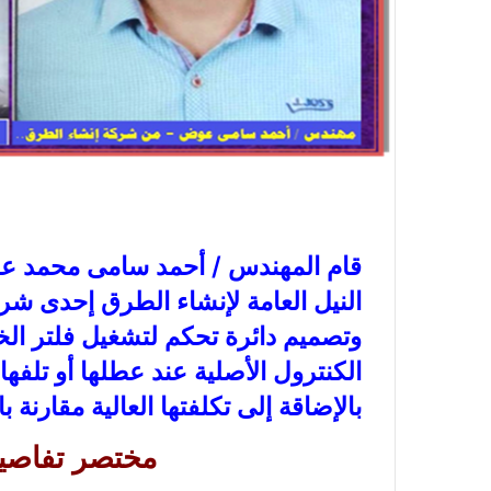
قام المهندس / أحمد سامى محمد عو
النيل العامة لإنشاء الطرق إحدى شر
وتصميم دائرة تحكم لتشغيل فلتر الخ
الكنترول الأصلية عند عطلها أو تلفها 
بالإضاقة إلى تكلفتها العالية مقارنة با
مختصر تفاصيل 