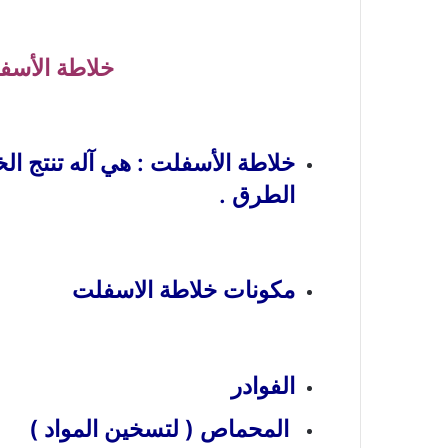
خلاطة الأسف
خلاطة الأسفلت : هي آله تنتج 
الطرق .
مكونات خلاطة الاسفلت
الفوادر
المحماص ( لتسخين الموا