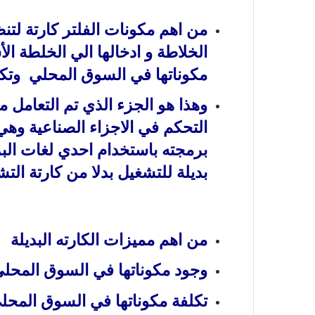
من اهم مكونات الفلتر كارتة لتن
الخلاطة و ادخالها الي الخلطة ا
مكوناتها في السوق المحلي وتكلفت
وهذا هو الجزء الذي تم التعامل م
التحكم في الاجزاء الصناعية وهي 
بديلة للتشغيل بدلا من كارتة الت
من اهم مميزات الكارته البديلة
وجود مكوناتها في السوق المحلي
تكلفة مكوناتها في السوق المحلي