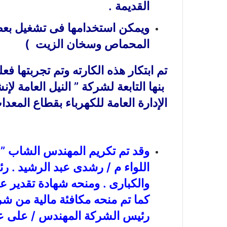
القديمة .
ويمكن استخدامها فى تشغيل بعض 
المحماص وسخان الزيت )
تم ابتكار هذه الكارته وتم تجربتها
بنها التابعة لشركة ” النيل العامة 
الإدارة العامة للكهرباء بقطاع المعد
وقد تم تكريم المهندس الشاب ”
اللواء م / رشدى عبد الرشيد .
والكبارى . ومنحه شهادة تقدير ع
كما تم منحه مكافئة مالية من شر
رئيس الشركة المهندس / على عي