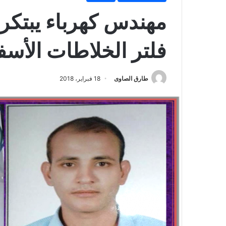
مهندس كهرباء يبتكر 
فلتر الخلاطات الأسفل
طارق الصاوى
18 فبراير، 2018