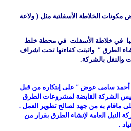
مكونات الخلاطة الأسفلتية مثل ( ولاعة
 فعليا في خلاطة الأسفلت في محطة خلط
لإنشاء الطرق ” واثبتت كفاءتها تحت اشراف
ات والنقل بالشركة.
 أحمد سامى عوض ” على إبتكاره من قبل
 رئيس الشركة القابضة لمشروعات الطرق
لى ماقام به من جهد لصالح تطوير العمل .
كة النيل العامة ﻹنشاء الطرق بقرار من
اد .