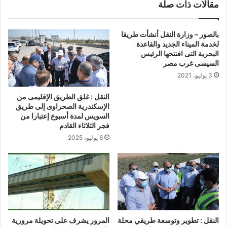
مقالات ذات صلة
بالصور – وزارة النقل أنشأت طريقا
لخدمة الميناء الجديد والقاعدة
البحرية التى افتتحها الرئيس
السيسى غرب مصر
3 يوليو، 2021
النقل : غلق الطريق الإقليمى من
الإسكندرية الصحراوى إلى طريق
السويس لمدة أسبوع إعتبارا من
فجر الثلاثاء القادم
6 يوليو، 2025
النقل : تطوير وتوسعة طريقي محلة
المرور يشرف على تحويلة مرورية