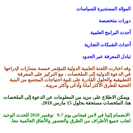
الموائد المستديرة للسياسات
دورات متخصصة
أحدث البرامج العلمية
أحداث الشبكات التجارية
تبادل المعرفة عبر الحدود
وقد اختارت اللجنة العلمية الدولية للمؤتمر خمسة مسارات لإدراجها
في الدعوة الدولية إلى الملخصات ، مع التركيز على المعرفة
التطبيقية والحلول القادرة على تلبية احتياجات المجتمع من البنية
التحتية للطرق الأكثر أمانا وأذكى وأكثر مرونة .
ويمكن الاطلاع على مزيد من المعلومات عن الدعوة إلى الملخصات
هنا. الملخصات مستحقة بحلول 15 مارس 2018.
الانضمام إلينا في لاس فيجاس يوم 7-9 نوفمبر 2018 للحدث الوحيد
لجلب جميع الأطراف من الطرق والجسور والأنفاق العالمية معا.