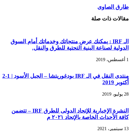
طارق الصاوى
مقالات ذات صلة
الـ IRF : يمكنك عرض منتجاتك وخدماتك أمام السوق
الدولية لصناعة البنية التحتية للطرق والنقل.
1 أغسطس، 2019
منتدى النقل في الـ IRF بودغوريتشا – الجبل الأسود | 1-2
أكتوبر 2019
28 يوليو، 2019
النشرة الإخبارية للإتحاد الدولى للطرق IRF – تتضمن
كافة الأحداث الخاصة بالإتحاد ٢٠٢١ م
13 سبتمبر، 2021