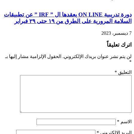
دورة تدريبية ON LINE يعقدها ال ” IRF ” عن تطبيقات
السلامة المرورية على الطرق من ١٩ حتى ٢٩ فبراير
7 ديسمبر، 2023
اترك تعليقاً
لن يتم نشر عنوان بريدك الإلكتروني.
الحقول الإلزامية مشار إليها بـ
*
التعليق
*
الاسم
*
البريد الإلكتروني
*