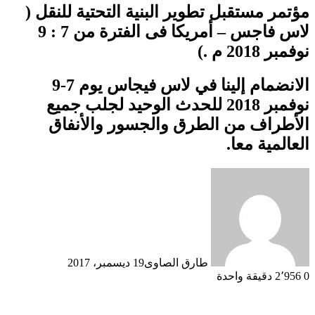
مؤتمر مستقبل تطوير البنية التحتية للنقل (
لاس فاجس – أمريكا فى الفترة من 7 : 9
نوفمبر 2018 م .)
الانضمام إلينا في لاس فيجاس يوم 7-9
نوفمبر 2018 للحدث الوحيد لجلب جميع
الأطراف من الطرق والجسور والأنفاق
العالمية معا.
طارق الصاوى
19 ديسمبر، 2017
0
2٬956
دقيقة واحدة