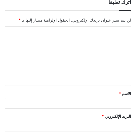
اترك تعليقاً
لن يتم نشر عنوان بريدك الإلكتروني.
الحقول الإلزامية مشار إليها بـ
*
ا
ل
ت
ع
ل
ي
ق
الاسم
*
*
البريد الإلكتروني
*