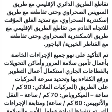
تقاطع الطريق الدائري الإقليمي مع طريق
السويس الصحراوي وحتى تقاطعه مع طريق
إسكندرية الصحراوي، مع تمديد الغلق المؤقت
للاتجاه القادم من تقاطع الطريق الإقليمي مع
طريق الاسكندرية الصحراوي وحتى تقاطعه
مع القناطر الخيرية/ الباجور.
تم التأكيد على نهو جميع الإجراءات الخاصة
بأعمال تأمين سلامة المرور وأماكن التحويلات
بالقطاعات الجاري استكمال أعمال التطوير
ورفع الكفاءة بها وتحديد سرعة المركبات
على الطريق (المركبات الملاكي: 90 كم /
ساعة – الميكروباص: 70 كم / ساعة – النقل
والأتوبيس: 60 كم / ساعة) ومتابعة الإجراءات
التي تم تنفيذها لزيادة عوامل الأمن والسلامة