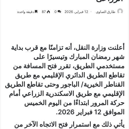
طارق الصاوى
12 فبراير، 2026
0
87
دقيقة واحدة
أعلنت وزارة النقل، أنه تزامنًا مع قرب بداية
شهر رمضان المبارك وتيسيرًا على
مستخدمي الطريق، تقرر فتح المسافة من
تقاطع الطريق الدائري الإقليمي مع طريق
القناطر الخيرية/ الباجور وحتى تقاطع الطريق
الإقليمي مع طريق الاسكندرية الزراعي أمام
حركة المرور ابتداءًا من اليوم الخميس
الموافق 12 فبراير 2026.
يأتي ذلك مع استمرار فتح الاتجاه الآخر من