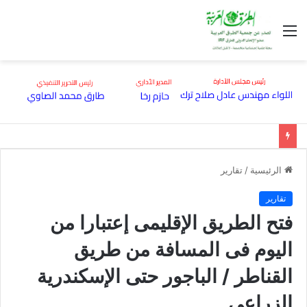
القائمة
الرئيسية
/
تقارير
تقارير
فتح الطريق الإقليمى إعتبارا من
اليوم فى المسافة من طريق
القناطر / الباجور حتى الإسكندرية
الزراعى