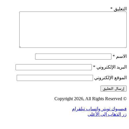
التعليق
*
الاسم
*
البريد الإلكتروني
*
الموقع الإلكتروني
© Copyright 2026, All Rights Reserved
فيسبوك
تويتر
واتساب
تيلقرام
زر الذهاب إلى الأعلى