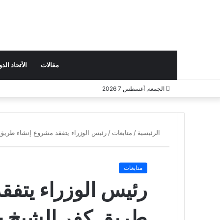
بحث
تسجيل
مقالات
الأتحاد الدولي
الجمعة, أغسطس 7 2026
عن
الدخول
الرئيسية
/
متابعات
/
رئيس الوزراء يتفقد مشروع إنشاء طريق
متابعات
رئيس الوزراء يتفق
طريق كفر الشيخ 