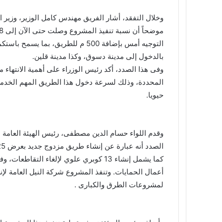
التوجيه أمس بإضافة 500 م للطريق، 
بالدخول إلى مدينة دسوق، وكذا مدينة قلين.
وفى هذا الصدد، أكد رئيس الوزراء على أهمية الانتهاء م
المحددة، وذلك لسرعة دخول هذا الطريق المهم الخدمة،
حيويا.
وقدم اللواء حسام الدين مصطفى، رئيس الهيئة العامة 
أعمال الحمايات. وتنفذ المشروع شركة النيل العامة لإ
لمشروعات الطرق والكبارى .