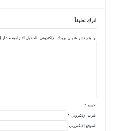
اترك تعليقاً
لن يتم نشر عنوان بريدك الإلكتروني.
الحقول الإلزامية مشار إل
ا
ل
ت
ع
ل
ي
ق
*
الاسم
*
البريد الإلكتروني
*
الموقع الإلكتروني