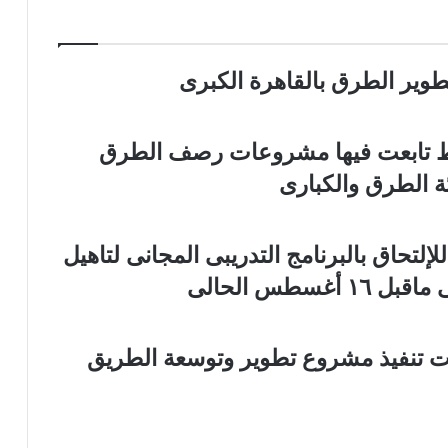
ير الطرق بالقاهرة الكبرى
اط تابعت فيها مشروعات رصف الطرق
ة الطرق والكبارى
لتحاق بالبرنامج التدريبى المجانى لتاهيل
سطس الحالى
لات تنفيذ مشروع تطوير وتوسعة الطريق