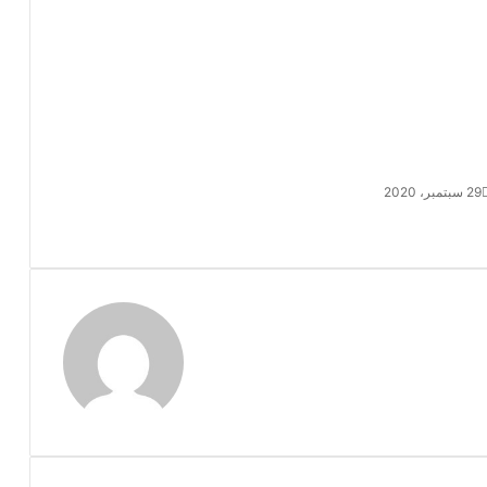
29 سبتمبر، 2020