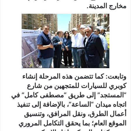
مخارج المدينة.
وتابعت: كما تتضمن هذه المرحلة إنشاء
كوبري للسيارات للمتجهين من شارع
“المستجد” إلى طريق “مصطفى كامل” في
اتجاه ميدان “الساعة”، بالإضافة إلى تنفيذ
أعمال الطرق، ونقل المرافق، وتنسيق
الموقع العام؛ بما يحقق التكامل المروري