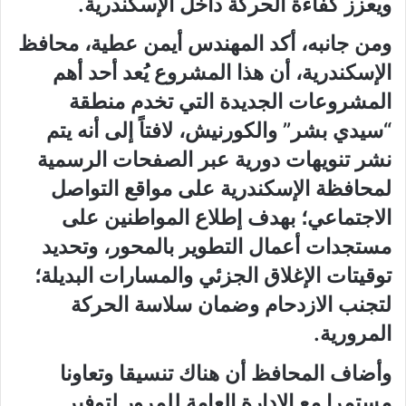
ويعزز كفاءة الحركة داخل الإسكندرية.
ومن جانبه، أكد المهندس أيمن عطية، محافظ
الإسكندرية، أن هذا المشروع يُعد أحد أهم
المشروعات الجديدة التي تخدم منطقة
“سيدي بشر” والكورنيش، لافتاً إلى أنه يتم
نشر تنويهات دورية عبر الصفحات الرسمية
لمحافظة الإسكندرية على مواقع التواصل
الاجتماعي؛ بهدف إطلاع المواطنين على
مستجدات أعمال التطوير بالمحور، وتحديد
توقيتات الإغلاق الجزئي والمسارات البديلة؛
لتجنب الازدحام وضمان سلاسة الحركة
المرورية.
وأضاف المحافظ أن هناك تنسيقا وتعاونا
مستمرا مع الإدارة العامة للمرور لتوفير