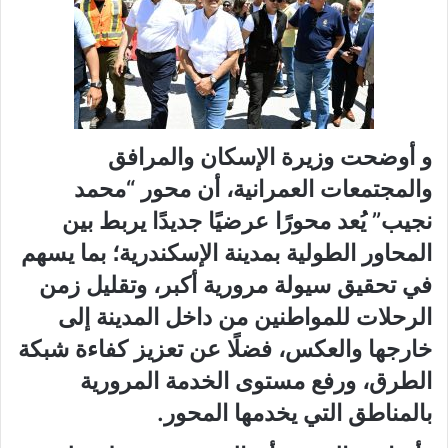
و أوضحت وزيرة الإسكان والمرافق
والمجتمعات العمرانية، أن محور “محمد
نجيب” يُعد محورًا عرضيًا جديدًا يربط بين
المحاور الطولية بمدينة الإسكندرية؛ بما يسهم
في تحقيق سيولة مرورية أكبر، وتقليل زمن
الرحلات للمواطنين من داخل المدينة إلى
خارجها والعكس، فضلًا عن تعزيز كفاءة شبكة
الطرق، ورفع مستوى الخدمة المرورية
بالمناطق التي يخدمها المحور.