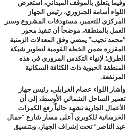
وفيما يتعلق بالموقف الميداني، استعرض
اللواء أسامة الجنزوري، رئيس الجهاز
المركزي للتعمير، مستهدفات المشروع وسير
العمل بالمنطقة، موضحاً أن تنفيذ محور
“محمد نجيب” يمضي وفق المعدلات الزمنية
المقررة ضمن الخطة القومية لتطوير شبكة
الطرق؛ لإنهاء التكدس المروري في هذه
المنطقة الحيوية ذات الكثافة السكانية
المرتفعة.
وأشار اللواء عصام الغرابلي، رئيس جهاز
تعمير الساحل الشمالي الأوسط، إلى أن
الأعمال الجارية تشهد حالياً رفع الكمرات
الخرسانية للكوبري أعلى مسار شارع “جمال
عبد الناصر” تحت إشراف الجهاز، وبتنسيق