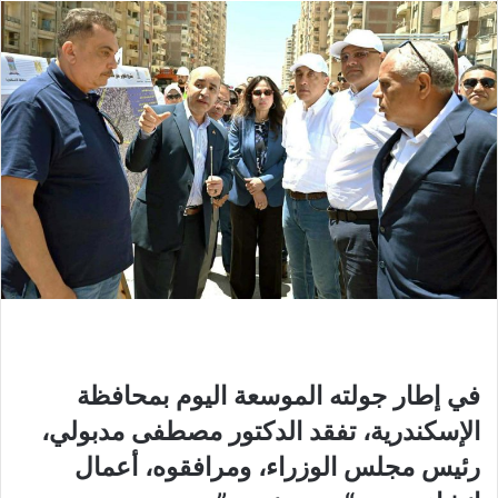
في إطار جولته الموسعة اليوم بمحافظة
الإسكندرية، تفقد الدكتور مصطفى مدبولي،
رئيس مجلس الوزراء، ومرافقوه، أعمال