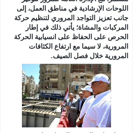
اللوحات الإرشادية في مناطق العمل، إلى
جانب تعزيز التواجد المروري لتنظيم حركة
المركبات والمشاة؛ يأتي ذلك في إطار
الحرص على الحفاظ على انسيابية الحركة
المرورية، لا سيما مع ارتفاع الكثافات
المرورية خلال فصل الصيف.