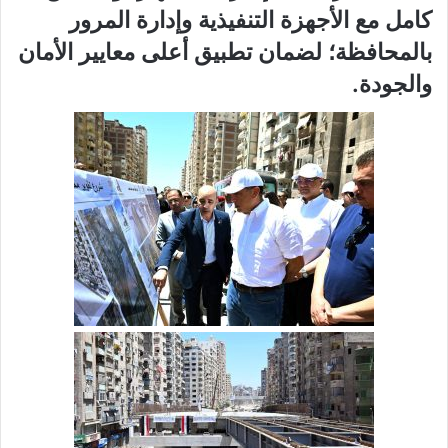
كامل مع الأجهزة التنفيذية وإدارة المرور
بالمحافظة؛ لضمان تطبيق أعلى معايير الأمان
والجودة.