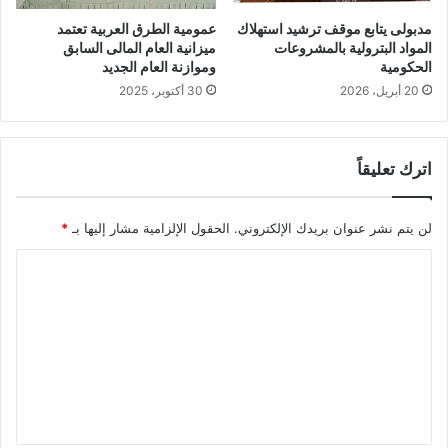
مدبولى يتابع موقف ترشيد استهلاك
عمومية الطرق العربية تعتمد
المواد البترولية بالمشروعات
ميزانية العام المالى السابق
الحكومية
وموازنة العام الجديد
20 أبريل، 2026
30 أكتوبر، 2025
اترك تعليقاً
لن يتم نشر عنوان بريدك الإلكتروني.
الحقول الإلزامية مشار إليها بـ
*
ا
ل
ت
ع
ل
ي
ق