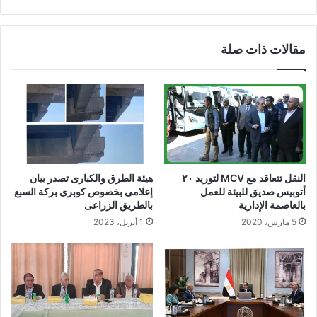
مقالات ذات صلة
النقل تتعاقد مع MCV لتوريد ٢٠
هيئة الطرق والكبارى تصدر بيان
أتوبيس صديق للبيئة للعمل
إعلامى بخصوص كوبرى بركة السبع
بالعاصمة الإدارية
بالطريق الزراعى
5 مارس، 2020
1 أبريل، 2023