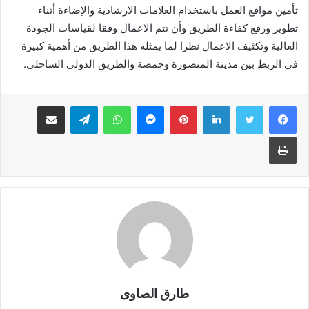
تأمين مواقع العمل باستخدام العلامات الارشادية والإضاءة أثناء
تطوير ورفع كفاءة الطريق وأن تتم الاعمال وفقا لقياسات الجودة
العالية وتكثيف الاعمال نظرا لما يمثله هذا الطريق من أهمية كبيرة
في الربط بين مدينة المنصورة وجمصة والطريق الدولى الساحلى.
لينكدإن
بينتيريست
ماسنجر
واتساب
تيلقرام
مشاركة عبر البريد
طباعة
طارق الصاوى