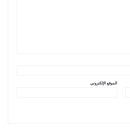
الموقع الإلكتروني