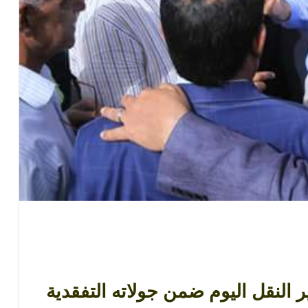
ر النقل اليوم ضمن جولاته التفقدية