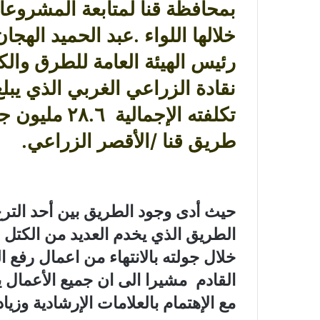
بمحافظة قنا لمتابعة المشروعات
خلالها اللواء .عبد الحميد الهجا
رئيس الهيئة العامة للطرق والك
تكلفته الإجما
طريق قنا /الأقصر الزراعي.
حيث أدى وجود الطريق بين أحد التر
الطريق الذي يخدم العديد من الكتل ا
خلال جولته بالانتهاء من اعمال ر
القادم مشيرا الى ان جميع الأعمال 
مع الإهتمام بالعلامات الإرشادية وزي