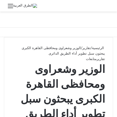
القائ
الرئيسية
/
تقارير
/
الوزير وشعراوى ومحافظى القاهرة الكبرى
يبحثون سبل تطوير أداء الطريق الدائرى
تقارير
متابعات
الوزير وشعراوى
ومحافظى القاهرة
الكبرى يبحثون سبل
تطوير أداء الطريق