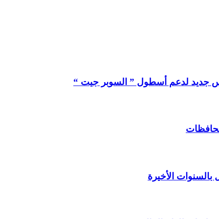
 محافظات
 بالسنوات الأخيرة