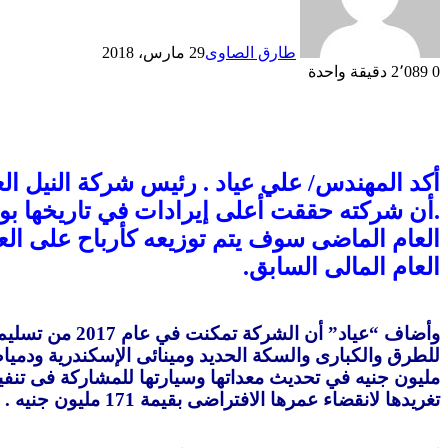
طارق الصاوى
29 مارس، 2018
0
2٬089
دقيقة واحدة
العام المالى السابق
.
مليون جنيه في تحديث معداتها وسيارتها للمشاركة فى تن
تغريدها لانقضاء عمرها الافتراضى بقيمة 171 مليون جنيه
.