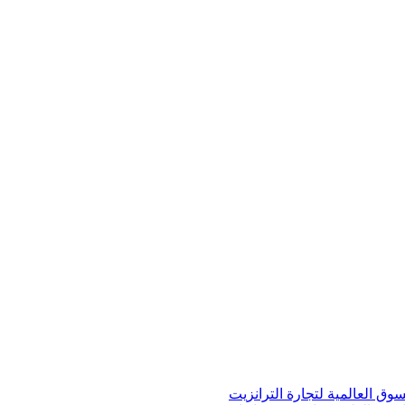
ق العالمية لتجارة الترانزيت