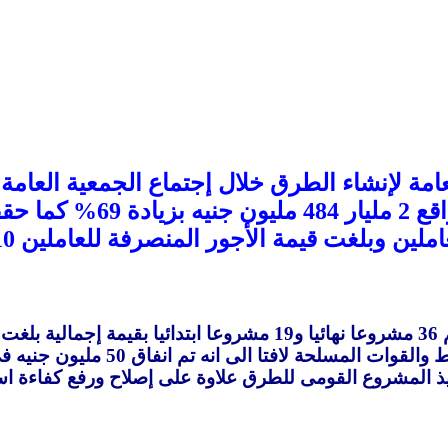
فيذ المشروع القومى للطرق علاوة على إصلاح ورفع كفاءة 