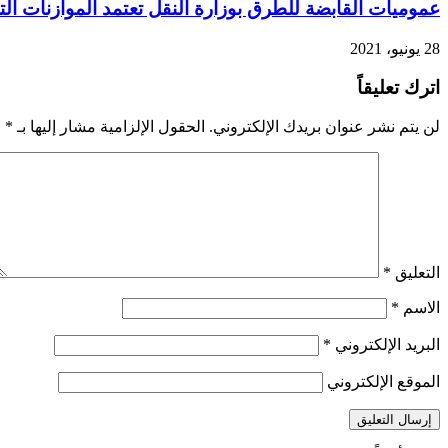
عموميات القابضة للطرق بوزارة النقل تعتمد الموازنات التخطيطية لل
28 يونيو، 2021
اترك تعليقاً
لن يتم نشر عنوان بريدك الإلكتروني.
الحقول الإلزامية مشار إليها بـ
*
التعليق
*
الاسم
*
البريد الإلكتروني
*
الموقع الإلكتروني