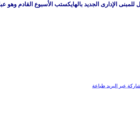
اركة عبر البريد
طباعة