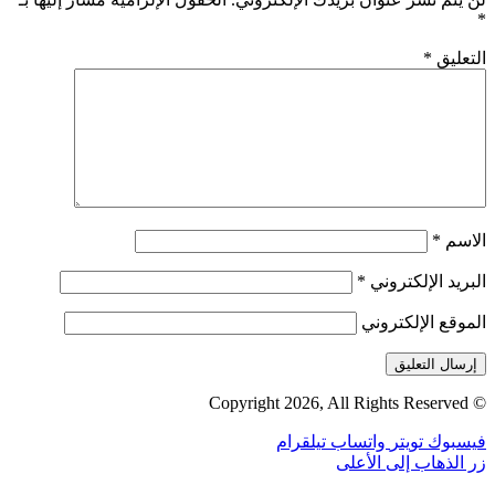
*
التعليق
*
الاسم
*
البريد الإلكتروني
*
الموقع الإلكتروني
© Copyright 2026, All Rights Reserved
فيسبوك
تويتر
واتساب
تيلقرام
زر الذهاب إلى الأعلى