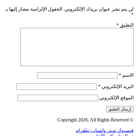
لن يتم نشر عنوان بريدك الإلكتروني.
الحقول الإلزامية مشار إليها بـ
*
التعليق
*
الاسم
*
البريد الإلكتروني
*
الموقع الإلكتروني
© Copyright 2026, All Rights Reserved
فيسبوك
تويتر
واتساب
تيلقرام