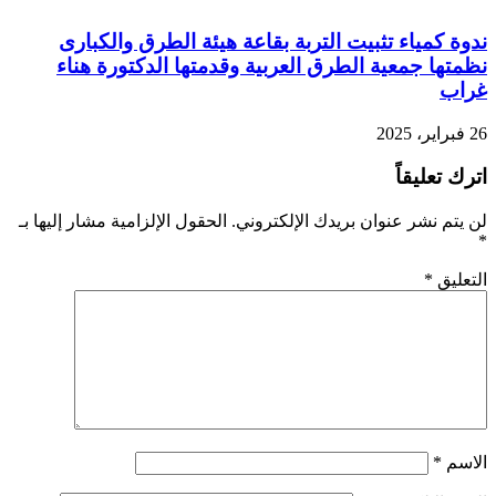
ندوة كمياء تثبيت التربة بقاعة هيئة الطرق والكبارى
نظمتها جمعية الطرق العربية وقدمتها الدكتورة هناء
غراب
26 فبراير، 2025
اترك تعليقاً
لن يتم نشر عنوان بريدك الإلكتروني.
الحقول الإلزامية مشار إليها بـ
*
التعليق
*
الاسم
*