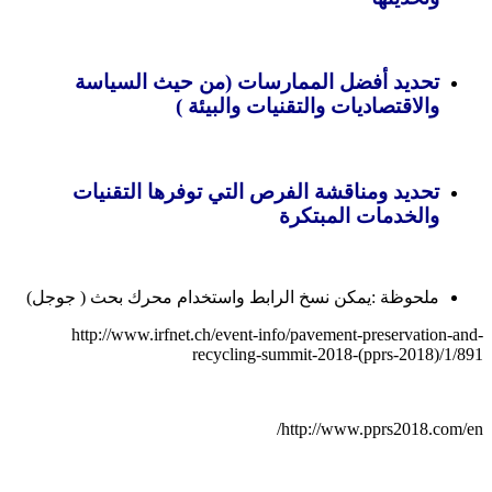
تحديد أفضل الممارسات (من حيث السياسة
والاقتصاديات والتقنيات والبيئة )
تحديد ومناقشة الفرص التي توفرها التقنيات
والخدمات المبتكرة
ملحوظة :يمكن نسخ الرابط واستخدام محرك بحث ( جوجل)
http://www.irfnet.ch/event-info/pavement-preservation-and-
recycling-summit-2018-(pprs-2018)/1/891
http://www.pprs2018.com/en/