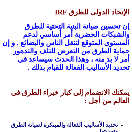
الإتحاد الدولى للطرق IRF
إن تحسين صيانة البنية التحتية للطرق
والشبكات الحضرية أمر أساسي لدعم
المستوى المتوقع لتنقل الناس والبضائع . و إن
حماية الطرق من التعرض للتلف والتدهور
أمر لا بد منه ، وهذا الحدث سيساعد في
تحديد الأساليب الفعالة للقيام بذلك .
يمكنك الانضمام إلى كبار خبراء الطرق فى
العالم من أجل :
تحديد الأساليب الفعالة والمبتكرة لصيانة الطرق
وتحديثها