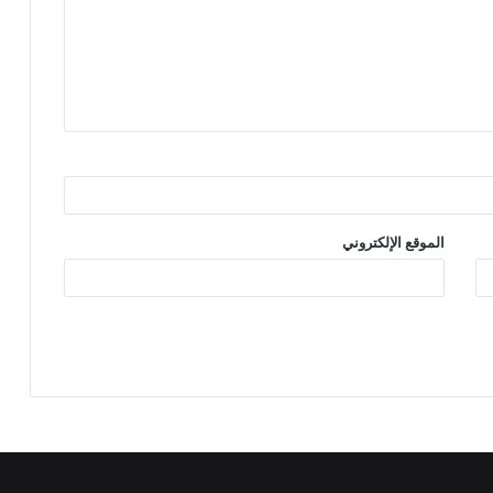
الموقع الإلكتروني