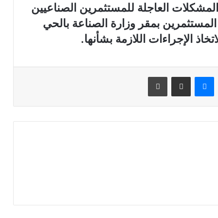
المشكلات العاجلة للمستثمرين الصناعيين
 المستثمرين بمقر وزارة الصناعة بالحي
تخاذ الإجراءات اللازمة بشأنها.
ينتيريست
ماسنجر
مشاركة عبر البريد
طباعة