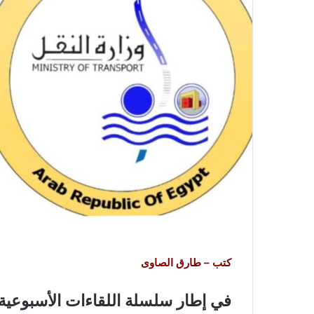
كتب – طارق الصاوى
في إطار سلسلة اللقاءات الأسبوعية 