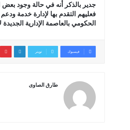
جدير بالذكر أنه في حالة وجود بعض 
فعليهم التقدم بها لإدارة خدمة ودعم
الحكومي بالعاصمة الإدارية الجديدة لا
لينكدإن
ب
فيسبوك
تويتر
طارق الصاوى