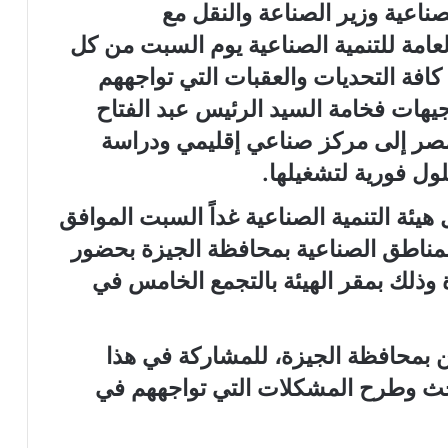
ناعية وزير الصناعة والنقل مع
لعامة للتنمية الصناعية يوم السبت من كل
فة التحديات والعقبات التي تواجههم
يهات فخامة السيد الرئيس عبد الفتاح
صر إلى مركز صناعي إقليمي ودراسة
ول فورية لتشغيلها.
 هيئة التنمية الصناعية غداً السبت الموافق
لمناطق الصناعية بمحافظة الجيزة بحضور
وذلك بمقر الهيئة بالتجمع الخامس في
ن بمحافظة الجيزة، للمشاركة في هذا
حث وطرح المشكلات التي تواجههم في