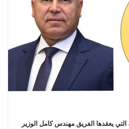
التي يعقدها الفريق مهندس كامل الوزير