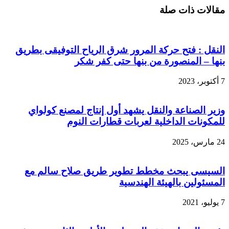
مقالات ذات صلة
النقل : فتح حركة المرور شرق الرياح التوفيقى بطريق
بنها – المنصورة من بنها حتى كفر شكر
7 أكتوبر، 2023
وزير الصناعة والنقل يشهد أول إنتاج لمصنع كولواي
للمكونات الداخلية لعربات قطارات النوم
24 مارس، 2025
السيسى يبحث مخطط تطوير طريق صلاح سالم مع
المسئولين بالهيئة الهندسية
7 يوليو، 2021