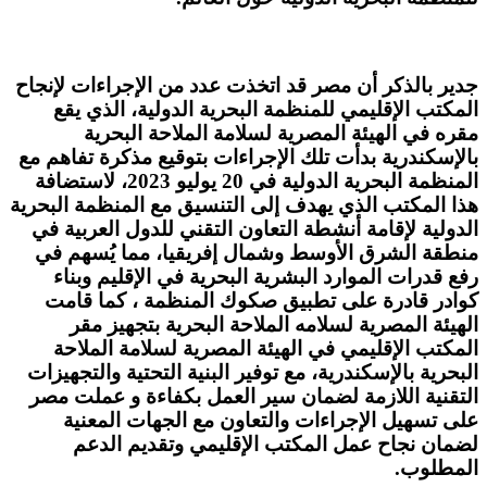
جدير بالذكر أن مصر قد اتخذت عدد من الإجراءات لإنجاح
المكتب الإقليمي للمنظمة البحرية الدولية، الذي يقع
مقره في الهيئة المصرية لسلامة الملاحة البحرية
بالإسكندرية بدأت تلك الإجراءات بتوقيع مذكرة تفاهم مع
المنظمة البحرية الدولية في 20 يوليو 2023، لاستضافة
هذا المكتب الذي يهدف إلى التنسيق مع المنظمة البحرية
الدولية لإقامة أنشطة التعاون التقني للدول العربية في
منطقة الشرق الأوسط وشمال إفريقيا، مما يُسهم في
رفع قدرات الموارد البشرية البحرية في الإقليم وبناء
كوادر قادرة على تطبيق صكوك المنظمة ، كما قامت
الهيئة المصرية لسلامه الملاحة البحرية ب
تجهيز مقر
المكتب الإقليمي في الهيئة المصرية لسلامة الملاحة
البحرية بالإسكندرية، مع توفير البنية التحتية والتجهيزات
التقنية اللازمة لضمان سير العمل بكفاءة و عملت مصر
على تسهيل الإجراءات والتعاون مع الجهات المعنية
لضمان نجاح عمل المكتب الإقليمي وتقديم الدعم
المطلوب.