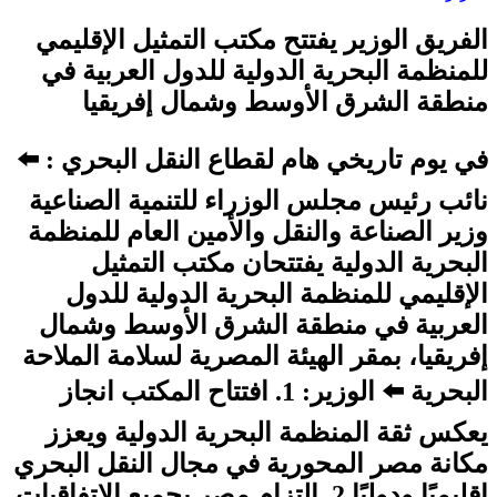
الفريق الوزير يفتتح مكتب التمثيل الإقليمي
للمنظمة البحرية الدولية للدول العربية في
منطقة الشرق الأوسط وشمال إفريقيا
في يوم تاريخي هام لقطاع النقل البحري : ⬅️
نائب رئيس مجلس الوزراء للتنمية الصناعية
وزير الصناعة والنقل والأمين العام للمنظمة
البحرية الدولية يفتتحان مكتب التمثيل
الإقليمي للمنظمة البحرية الدولية للدول
العربية في منطقة الشرق الأوسط وشمال
إفريقيا، بمقر الهيئة المصرية لسلامة الملاحة
البحرية ⬅️ الوزير: 1. افتتاح المكتب انجاز
يعكس ثقة المنظمة البحرية الدولية ويعزز
مكانة مصر المحورية في مجال النقل البحري
إقليميًا ودوليًا 2. التزام مصر بجميع الاتفاقيات