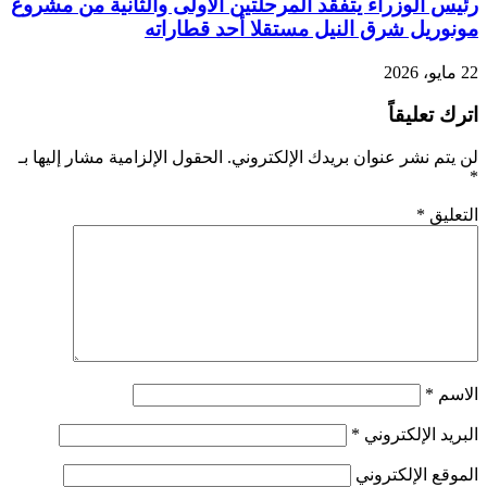
رئيس الوزراء يتفقد المرحلتين الأولى والثانية من مشروع
مونوريل شرق النيل مستقلا أحد قطاراته
22 مايو، 2026
اترك تعليقاً
لن يتم نشر عنوان بريدك الإلكتروني.
الحقول الإلزامية مشار إليها بـ
*
التعليق
*
الاسم
*
البريد الإلكتروني
*
الموقع الإلكتروني