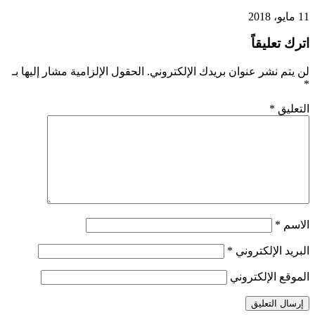
11 مايو، 2018
اترك تعليقاً
لن يتم نشر عنوان بريدك الإلكتروني.
الحقول الإلزامية مشار إليها بـ
*
التعليق
*
الاسم
*
البريد الإلكتروني
*
الموقع الإلكتروني