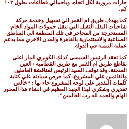
حارات مرورية لكل اتجاه، وباجمالي قطاعات بطول ١٠٢
كم.
كما يهدف طريق ام القمر الي تسهيل وخدمة حركة
شاحنات النقل الثقيل التي تنقل حمولات المواد الخام
المستخرجة من المحاجر في تلك المنطقة الي المناطق
الصناعية والاستثمارية بالقاهرة والمدن الاخري مما يدعم
عملية التنمية في الدولة.
كما تفقد الرئيس السيسى كذلك الكوبري المار اعلى
تقاطع طريق ام القمر مع طريق القطامية / العين
السخنة، وقد توقف السيد الرئيس لمناقشة العاملين
والقائمين علي المشروع، كما حرص سيادته علي كتابة
كلمات التقدير علي لوحة المشروع جاء بها : “خالص
تقديري وشكري لهذا الجهد العظيم في انشاء هذا المحور
الهام والحمد لله رب العالمين”.