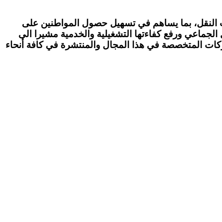
ت النقل، بما يساهم في تسهيل حصول المواطنين على
ل الجماعي ورفع كفاءتها التشغيلية والخدمية مشيرا الى
لشركات المتخصصة في هذا المجال والمنتشرة في كافة أنحاء