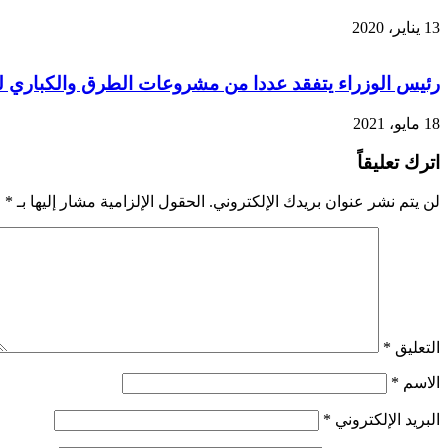
13 يناير، 2020
رئيس الوزراء يتفقد عددا من مشروعات الطرق والكباري للر
18 مايو، 2021
اترك تعليقاً
لن يتم نشر عنوان بريدك الإلكتروني.
الحقول الإلزامية مشار إليها بـ
*
التعليق
*
الاسم
*
البريد الإلكتروني
*