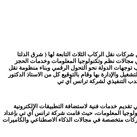
شركات نقل الركاب الثلاث التابعة لها ( شرق الدلتا
ي مجالات نظم وتكنولوجيا المعلومات وخدمات الحجز
كب توجهات الدولة نحو التحول الرقمي وبناء منظومة نقل
غيل والإدارة بها وقام بالتوقيع كل من الاستاذ الدكتور
تدب التنفيذي لشركة ترانس آي تي
ي تقديم خدمات فنية لاستضافة التطبيقات الإلكترونية
كنولوجيا المعلومات، حيث قامت شركة ترانس آي تي بإعداد
شركات متخصصة في مجالات الذكاء الاصطناعي والكاميرات