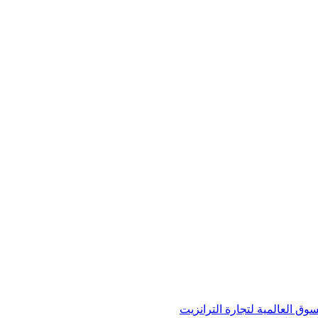
ق العالمية لتجارة الترانزيت