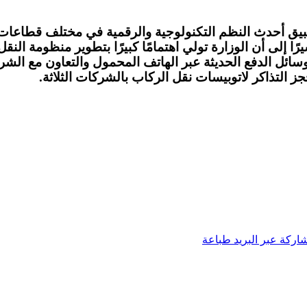
تطبيق أحدث النظم التكنولوجية والرقمية في مختلف قطاعا
ا إلى أن الوزارة تولي اهتمامًا كبيرًا بتطوير منظومة النق
ر ووسائل الدفع الحديثة عبر الهاتف المحمول والتعاون مع ا
 التذاكر لاتوبيسات نقل الركاب بالشركات الثلاثة.
اركة عبر البريد
طباعة