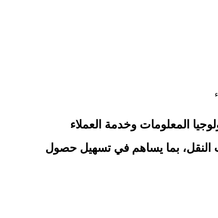
وجيا المعلومات وخدمة العملاء
ت النقل، بما يساهم في تسهيل حصول